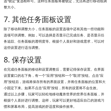
选“锁定”复选框即可。这样任务面板将被锁定，无法再进行移动或调
整大小。
7. 其他任务面板设置
除了移动和调整大小，任务面板的设置选项中还有其他一些功能和
选项可供调整。例如，可以选择是否显示已完成任务、是否显示任
务追踪、任务面板的透明度等。根据个人喜好和游戏需求，可以对
这些设置进行适当调整。
8. 保存设置
在完成任务面板的移动和设置调整后，需要记得保存设置。在界面
设置窗口的右下角，有一个“应用”按钮和一个“取消”按钮。点击“应
用”按钮后，游戏将保存所有的界面设置，并将任务面板的位置和大
小固定下来。如果不点击“应用”按钮，所有的设置将不会生效。
通过以上步骤，玩家可以轻松地移动魔兽世界的世界任务面板，并
根据个人喜好进行调整。这样，玩家可以更好地适应自己的游戏习
惯和屏幕布局，提高游戏的舒适度和操作效率。