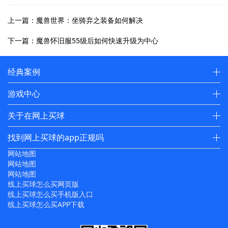
上一篇：魔兽世界：坐骑弃之装备如何解决
下一篇：魔兽怀旧服55级后如何快速升级为中心
经典案例
游戏中心
关于在网上买球
找到网上买球的app正规吗
网站地图
网站地图
网站地图
线上买球怎么买网页版
线上买球怎么买手机版入口
线上买球怎么买APP下载