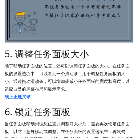
5. 调整任务面板大小
除了移动任务面板的位置，还可以调整任务面板的大小。在任务面
板的设置选项中，可以看到一个滑动条，用于调整任务面板的大
小。通过拖动滑动条，可以增加或减小任务面板的宽度和高度，以
适应自己的屏幕布局和显示需求。
线上正规买球
6. 锁定任务面板
当任务面板移动到理想位置并调整好大小后，需要再次锁定任务面
板，以防止意外移动或调整。在任务面板的设置选项中，再次勾