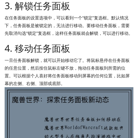
3. 解锁任务面板
在任务面板的设置选项中，可以看到一个“锁定”复选框。默认情况
下，任务面板是被锁定的，无法进行移动。要移动任务面板，需要
先取消勾选“锁定”复选框，这样任务面板就会解锁，可以进行移动。
4. 移动任务面板
一旦任务面板解锁，就可以开始移动它了。将鼠标悬停在任务面板
的任意位置，然后按住鼠标左键不放，拖动任务面板到所需的位
置。可以根据个人喜好将任务面板移动到屏幕的任何位置，比如屏
幕的左侧、右侧、顶部或底部。