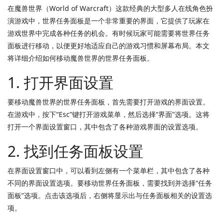
在魔兽世界（World of Warcraft）这款经典的大型多人在线角色扮
演游戏中，世界任务面板是一个非常重要的界面，它提供了玩家在
游戏世界中完成各种任务的机会。有时候玩家可能需要将世界任务
面板进行移动，以便更好地适应自己的游戏习惯和屏幕布局。本文
将详细介绍如何移动魔兽世界的世界任务面板。
1. 打开界面设置
要移动魔兽世界的世界任务面板，首先需要打开游戏的界面设置。
在游戏中，按下“Esc”键打开游戏菜单，然后选择“界面”选项。这将
打开一个界面设置窗口，其中包含了各种游戏界面的设置选项。
2. 找到任务面板设置
在界面设置窗口中，可以看到左侧有一个菜单栏，其中包含了各种
不同的界面设置选项。要移动世界任务面板，需要找到并选择“任务
面板”选项。点击该选项后，右侧将显示出与任务面板相关的设置选
项。